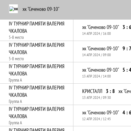
хк "Сеченово 09-10"
IV ТУРНИР ПАМЯТИ ВАЛЕРИЯ
хк "Сеченово 09-10"
3 : 
ЧКАЛОВА
14 АПР. 2024 / 16:00
5-8 место
IV ТУРНИР ПАМЯТИ ВАЛЕРИЯ
хк "Сеченово 09-10"
9 : 
ЧКАЛОВА
14 АПР. 2024 / 09:00
5-8 место
IV ТУРНИР ПАМЯТИ ВАЛЕРИЯ
хк "Сеченово 09-10"
5 : 
ЧКАЛОВА
13 АПР. 2024 / 14:00
Группа А
IV ТУРНИР ПАМЯТИ ВАЛЕРИЯ
КРИСТАЛЛ
3 : 8
хк "Се
ЧКАЛОВА
13 АПР. 2024 / 09:30
Группа А
IV ТУРНИР ПАМЯТИ ВАЛЕРИЯ
хк "Сеченово 09-10"
4 : 
ЧКАЛОВА
12 АПР. 2024 / 12:45
Группа А
IV ТУРНИР ПАМЯТИ ВАЛЕРИЯ