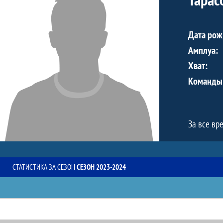
Дата рож
Амплуа:
Хват:
Команды
За все вр
СТАТИСТИКА ЗА СЕЗОН
СЕЗОН 2023-2024