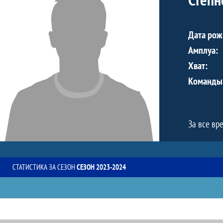
Дата рож
Амплуа:
Хват:
Команды
За все вр
СТАТИСТИКА ЗА СЕЗОН
СЕЗОН 2023-2024