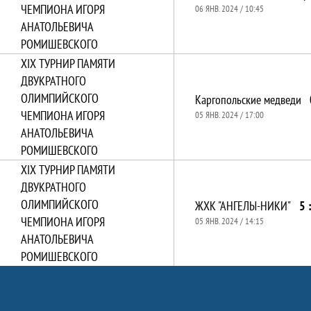
ЧЕМПИОНА ИГОРЯ
06 ЯНВ. 2024 / 10:45
АНАТОЛЬЕВИЧА
РОМИШЕВСКОГО
XIХ ТУРНИР ПАМЯТИ
ДВУКРАТНОГО
ОЛИМПИЙСКОГО
Каргопольские медведи
ЧЕМПИОНА ИГОРЯ
05 ЯНВ. 2024 / 17:00
АНАТОЛЬЕВИЧА
РОМИШЕВСКОГО
XIХ ТУРНИР ПАМЯТИ
ДВУКРАТНОГО
ОЛИМПИЙСКОГО
ЖХК "АНГЕЛЫ-НИКИ"
5 
ЧЕМПИОНА ИГОРЯ
05 ЯНВ. 2024 / 14:15
АНАТОЛЬЕВИЧА
РОМИШЕВСКОГО