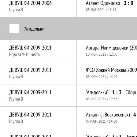
ДЕВУШКИ 2004-2006
Атлант Одинцово
2 : 0
Группа B
03 МАЯ 2021 / 19:15
"Агидельки"
ДЕВУШКИ 2009-2011
Игра за 9-10 места
10 ИЮН. 2021 / 12:00
ДЕВУШКИ 2009-2011
Группа B
09 ИЮН. 2021 / 14:00
ДЕВУШКИ 2009-2011
"Агидельки"
1 : 3
Группа B
08 ИЮН. 2021 / 12:45
ДЕВУШКИ 2009-2011
Атлант (г. Воскресенск)
4
Группа B
07 ИЮН. 2021 / 14:00
ДЕВУШКИ 2009-2011
"Агидельки"
5 : 1
Росом