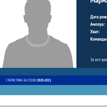
Дата рож
Амплуа:
Хват:
Команды
За все вр
СТАТИСТИКА ЗА СЕЗОН
2020-2021