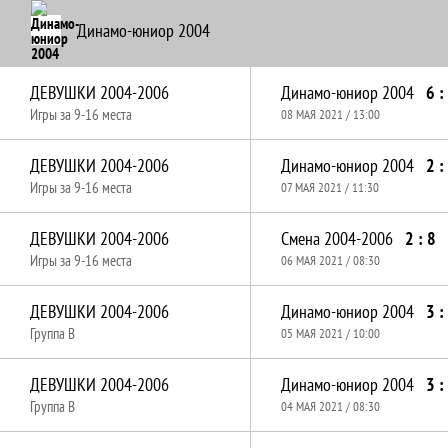
Динамо-юниор 2004
ДЕВУШКИ 2004-2006
Динамо-юниор 2004
6 :
Игры за 9-16 места
08 МАЯ 2021 / 13:00
ДЕВУШКИ 2004-2006
Динамо-юниор 2004
2 :
Игры за 9-16 места
07 МАЯ 2021 / 11:30
ДЕВУШКИ 2004-2006
Смена 2004-2006
2 : 8
Игры за 9-16 места
06 МАЯ 2021 / 08:30
ДЕВУШКИ 2004-2006
Динамо-юниор 2004
3 :
Группа B
05 МАЯ 2021 / 10:00
ДЕВУШКИ 2004-2006
Динамо-юниор 2004
3 :
Группа B
04 МАЯ 2021 / 08:30