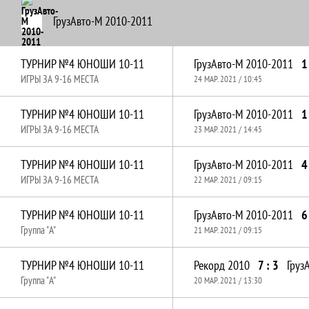
ГрузАвто-М 2010-2011
ТУРНИР №4 ЮНОШИ 10-11
ГрузАвто-М 2010-2011
1
ИГРЫ ЗА 9-16 МЕСТА
24 МАР. 2021 / 10:45
ТУРНИР №4 ЮНОШИ 10-11
ГрузАвто-М 2010-2011
1
ИГРЫ ЗА 9-16 МЕСТА
23 МАР. 2021 / 14:45
ТУРНИР №4 ЮНОШИ 10-11
ГрузАвто-М 2010-2011
4
ИГРЫ ЗА 9-16 МЕСТА
22 МАР. 2021 / 09:15
ТУРНИР №4 ЮНОШИ 10-11
ГрузАвто-М 2010-2011
6
Группа "A"
21 МАР. 2021 / 09:15
ТУРНИР №4 ЮНОШИ 10-11
Рекорд 2010
7 : 3
Груз
Группа "A"
20 МАР. 2021 / 13:30