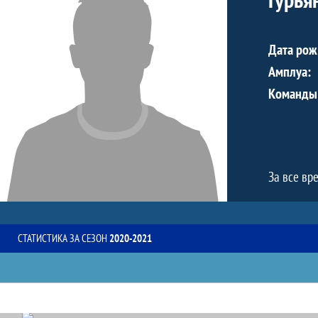
Дата рож
Амплуа:
Команды
За все вр
СТАТИСТИКА ЗА СЕЗОН
2020-2021