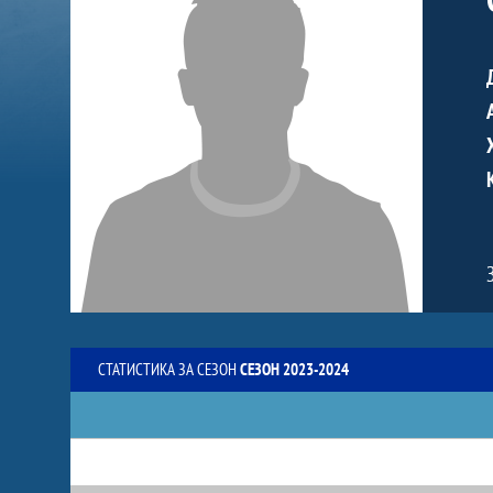
СТАТИСТИКА ЗА СЕЗОН
СЕЗОН 2023-2024