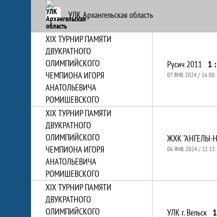
УЛК Архангельская область
XIХ ТУРНИР ПАМЯТИ
ДВУКРАТНОГО
ОЛИМПИЙСКОГО
Русич 2011
1 :
ЧЕМПИОНА ИГОРЯ
07 ЯНВ. 2024 / 16:00
АНАТОЛЬЕВИЧА
РОМИШЕВСКОГО
XIХ ТУРНИР ПАМЯТИ
ДВУКРАТНОГО
ОЛИМПИЙСКОГО
ЖХК "АНГЕЛЫ-
ЧЕМПИОНА ИГОРЯ
06 ЯНВ. 2024 / 12:15
АНАТОЛЬЕВИЧА
РОМИШЕВСКОГО
XIХ ТУРНИР ПАМЯТИ
ДВУКРАТНОГО
ОЛИМПИЙСКОГО
УЛК г. Вельск
1