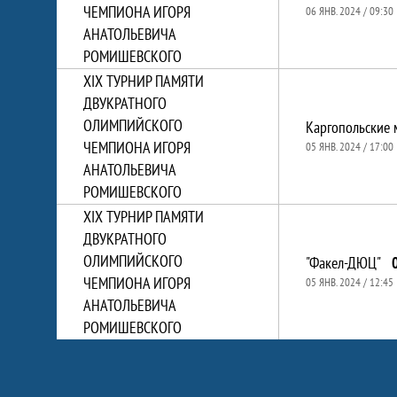
ЧЕМПИОНА ИГОРЯ
06 ЯНВ. 2024 / 09:30
АНАТОЛЬЕВИЧА
РОМИШЕВСКОГО
XIХ ТУРНИР ПАМЯТИ
ДВУКРАТНОГО
ОЛИМПИЙСКОГО
Каргопольские 
ЧЕМПИОНА ИГОРЯ
05 ЯНВ. 2024 / 17:00
АНАТОЛЬЕВИЧА
РОМИШЕВСКОГО
XIХ ТУРНИР ПАМЯТИ
ДВУКРАТНОГО
ОЛИМПИЙСКОГО
"Факел-ДЮЦ"
ЧЕМПИОНА ИГОРЯ
05 ЯНВ. 2024 / 12:45
АНАТОЛЬЕВИЧА
РОМИШЕВСКОГО