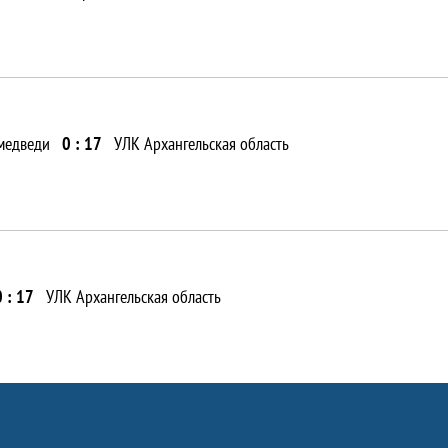
медведи
0 : 17
УЛК Архангельская область
0 : 17
УЛК Архангельская область