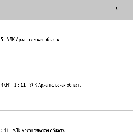
5
 5
УЛК Архангельская область
НИКИ"
1 : 11
УЛК Архангельская область
 : 11
УЛК Архангельская область