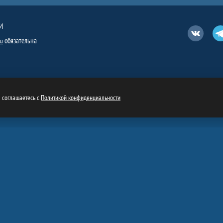
И
Вконтакт
обязательна
ru
ы соглашаетесь с
Политикой конфиденциальности