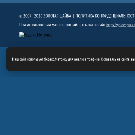
© 2007 - 2026 ЗОЛОТАЯ ШАЙБА |
ПОЛИТИКА КОНФИДЕНЦИАЛЬНОСТ
При использовании материалов сайта, ссылка на сайт
https://goldenpuck.
Наш сайт использует Яндекс.Метрику для анализа трафика. Оставаясь на сайте, в