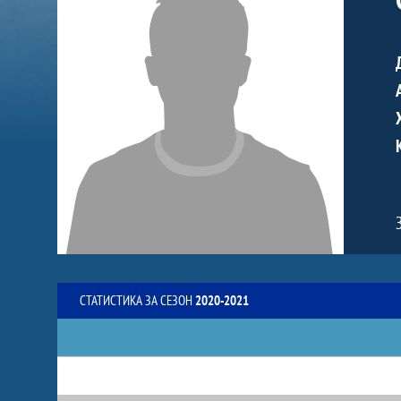
СТАТИСТИКА ЗА СЕЗОН
2020-2021