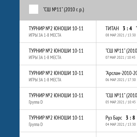
"СШ №11" (2010 г. р.)
ТУРНИР №2 ЮНОШИ 10-11
ТИТАН
3 : 4
ИГРЫ ЗА 1-8 МЕСТА
08 МАР. 2021 / 13:30
ТУРНИР №2 ЮНОШИ 10-11
"СШ №11" (2010 г
ИГРЫ ЗА 1-8 МЕСТА
07 МАР. 2021 / 10:45
ТУРНИР №2 ЮНОШИ 10-11
"Арслан-2010-2
ИГРЫ ЗА 1-8 МЕСТА
06 МАР. 2021 / 17:30
ТУРНИР №2 ЮНОШИ 10-11
"СШ №11" (2010 г
Группа D
05 МАР. 2021 / 10:45
ТУРНИР №2 ЮНОШИ 10-11
Руз Барс
3 : 8
Группа D
04 МАР. 2021 / 13:30