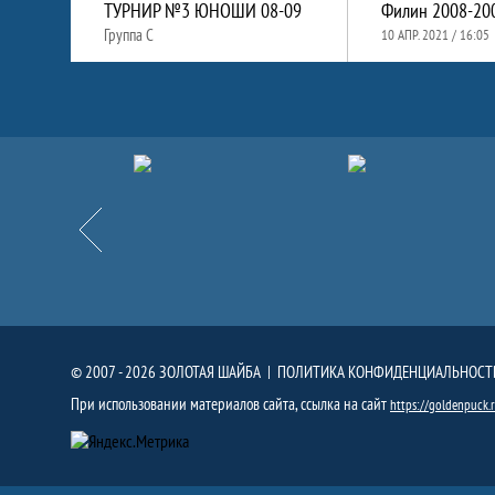
ТУРНИР №3 ЮНОШИ 08-09
Филин 2008-20
Группа C
10 АПР. 2021 / 16:05
Партнёры
Назад
© 2007 - 2026 ЗОЛОТАЯ ШАЙБА |
ПОЛИТИКА КОНФИДЕНЦИАЛЬНОСТ
При использовании материалов сайта, ссылка на сайт
https://goldenpuck.