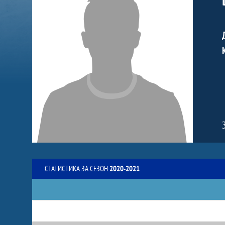
СТАТИСТИКА ЗА СЕЗОН
2020-2021