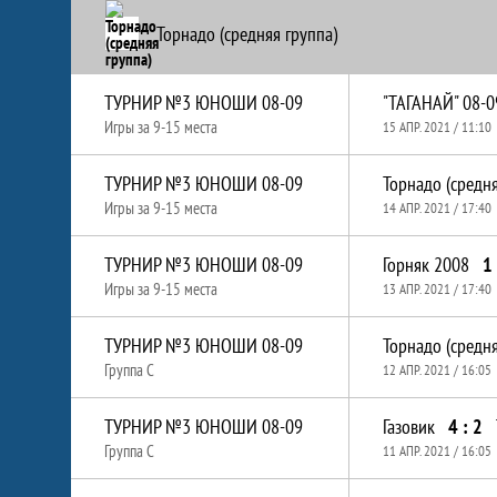
Торнадо (средняя группа)
ТУРНИР №3 ЮНОШИ 08-09
"ТАГАНАЙ" 08-0
Игры за 9-15 места
15 АПР. 2021 / 11:10
ТУРНИР №3 ЮНОШИ 08-09
Торнадо (средня
Игры за 9-15 места
14 АПР. 2021 / 17:40
ТУРНИР №3 ЮНОШИ 08-09
Горняк 2008
1 
Игры за 9-15 места
13 АПР. 2021 / 17:40
ТУРНИР №3 ЮНОШИ 08-09
Торнадо (средня
Группа C
12 АПР. 2021 / 16:05
ТУРНИР №3 ЮНОШИ 08-09
Газовик
4 : 2
Группа C
11 АПР. 2021 / 16:05