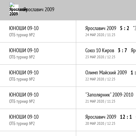
Ярославич 2009
ЮНОШИ 09-10
Ярославич 2009
5 : 2
"
ОТБ турнир №2
24 МАР. 2020 / 11:25
ЮНОШИ 09-10
Союз 10 Киров
3 : 7
Яр
ОТБ турнир №2
23 МАР. 2020 / 12:25
ЮНОШИ 09-10
Олимп Майский 2009
1 
ОТБ турнир №2
22 МАР. 2020 / 12:25
ЮНОШИ 09-10
"Заполярник" 2009-2010
ОТБ турнир №2
21 МАР. 2020 / 11:25
ЮНОШИ 09-10
Ярославич 2009
12 : 1
ОТБ турнир №2
20 МАР. 2020 / 12:25