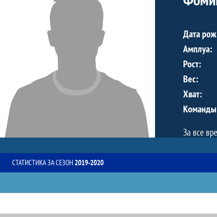
Дата рож
Амплуа:
Рост:
Вес:
Хват:
Команды
За все вр
СТАТИСТИКА ЗА СЕЗОН
2019-2020