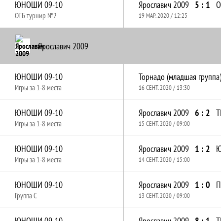
ЮНОШИ 09-10
Ярославич 2009
5 : 1
О
ОТБ турнир №2
19 МАР. 2020 / 12:25
Ярославич 2009
ЮНОШИ 09-10
Торнадо (младшая группа
Игры за 1-8 места
16 СЕНТ. 2020 / 13:30
ЮНОШИ 09-10
Ярославич 2009
6 : 2
Т
Игры за 1-8 места
15 СЕНТ. 2020 / 09:00
ЮНОШИ 09-10
Ярославич 2009
1 : 2
Ю
Игры за 1-8 места
14 СЕНТ. 2020 / 15:00
ЮНОШИ 09-10
Ярославич 2009
1 : 0
П
Группа C
13 СЕНТ. 2020 / 09:00
ЮНОШИ 09-10
Ярославич 2009
8 : 1
Т