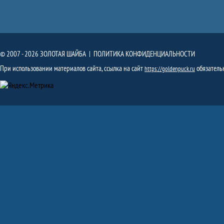
© 2007 - 2026 ЗОЛОТАЯ ШАЙБА |
ПОЛИТИКА КОНФИДЕНЦИАЛЬНОСТИ
При использовании материалов сайта, ссылка на сайт
обязатель
https://goldenpuck.ru