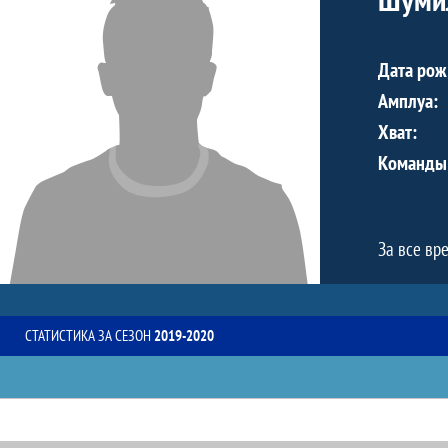
Дата рож
Амплуа:
Хват:
Команды
За все вр
СТАТИСТИКА ЗА СЕЗОН
2019-2020