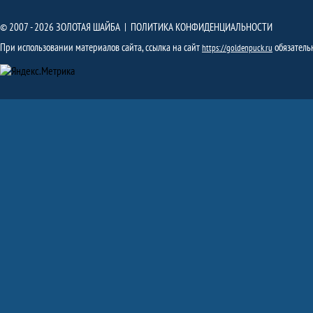
© 2007 - 2026 ЗОЛОТАЯ ШАЙБА |
ПОЛИТИКА КОНФИДЕНЦИАЛЬНОСТИ
При использовании материалов сайта, ссылка на сайт
обязатель
https://goldenpuck.ru