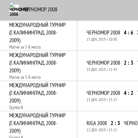
ЧЕРНОМОР 2008
МЕЖДУНАРОДНЫЙ ТУРНИР
(Г. КАЛИНИНГРАД, 2008-
ЧЕРНОМОР 2008
4 : 6
2009)
15 ДЕК. 2019 / 10:00
Матчи за 5-8 места
МЕЖДУНАРОДНЫЙ ТУРНИР
(Г. КАЛИНИНГРАД, 2008-
ЧЕРНОМОР 2008
2 : 3
2009)
14 ДЕК. 2019 / 11:45
Матчи за 5-8 места
МЕЖДУНАРОДНЫЙ ТУРНИР
(Г. КАЛИНИНГРАД, 2008-
ЧЕРНОМОР 2008
4 : 2
2009)
13 ДЕК. 2019 / 15:15
Группа B
МЕЖДУНАРОДНЫЙ ТУРНИР
(Г. КАЛИНИНГРАД, 2008-
RIGA 2008
2 : 3
ЧЕРНО
2009)
12 ДЕК. 2019 / 15:15
Группа B