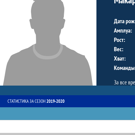
Дата рож
Амплуа:
Рост:
Вес:
Хват:
Команды
За все вр
СТАТИСТИКА ЗА СЕЗОН
2019-2020