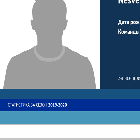
Дата рож
Команды
За все вр
СТАТИСТИКА ЗА СЕЗОН
2019-2020