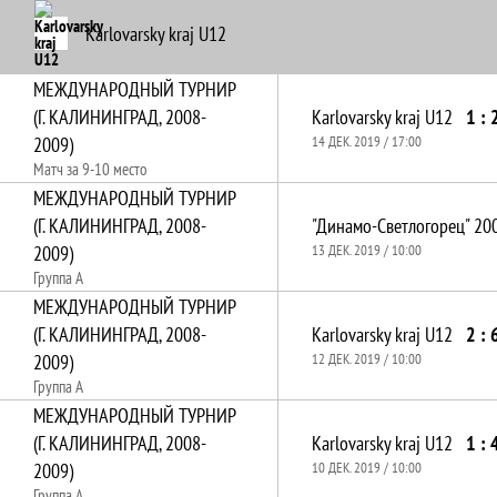
Karlovarsky kraj U12
МЕЖДУНАРОДНЫЙ ТУРНИР
(Г. КАЛИНИНГРАД, 2008-
Karlovarsky kraj U12
1 : 
2009)
14 ДЕК. 2019 / 17:00
Матч за 9-10 место
МЕЖДУНАРОДНЫЙ ТУРНИР
(Г. КАЛИНИНГРАД, 2008-
"Динамо-Светлогорец" 20
2009)
13 ДЕК. 2019 / 10:00
Группа А
МЕЖДУНАРОДНЫЙ ТУРНИР
(Г. КАЛИНИНГРАД, 2008-
Karlovarsky kraj U12
2 : 
2009)
12 ДЕК. 2019 / 10:00
Группа А
МЕЖДУНАРОДНЫЙ ТУРНИР
(Г. КАЛИНИНГРАД, 2008-
Karlovarsky kraj U12
1 : 
2009)
10 ДЕК. 2019 / 10:00
Группа А