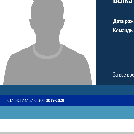
Дата рож
Команды
За все вр
СТАТИСТИКА ЗА СЕЗОН
2019-2020