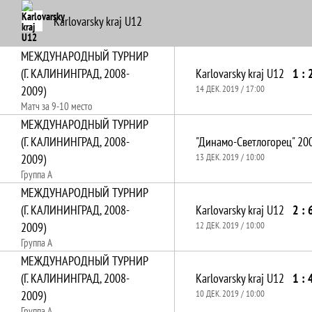
Karlovarsky kraj U12
МЕЖДУНАРОДНЫЙ ТУРНИР
(Г. КАЛИНИНГРАД, 2008-
Karlovarsky kraj U12
1 : 
2009)
14 ДЕК. 2019 / 17:00
Матч за 9-10 место
МЕЖДУНАРОДНЫЙ ТУРНИР
(Г. КАЛИНИНГРАД, 2008-
"Динамо-Светлогорец" 20
2009)
13 ДЕК. 2019 / 10:00
Группа А
МЕЖДУНАРОДНЫЙ ТУРНИР
(Г. КАЛИНИНГРАД, 2008-
Karlovarsky kraj U12
2 : 
2009)
12 ДЕК. 2019 / 10:00
Группа А
МЕЖДУНАРОДНЫЙ ТУРНИР
(Г. КАЛИНИНГРАД, 2008-
Karlovarsky kraj U12
1 : 
2009)
10 ДЕК. 2019 / 10:00
Группа А