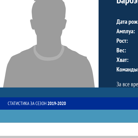
Дата рож
Амплуа:
Рост:
Вес:
Хват:
Команды
За все вр
СТАТИСТИКА ЗА СЕЗОН
2019-2020