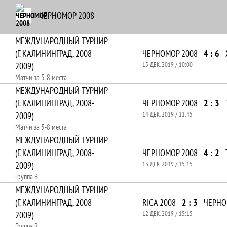
ЧЕРНОМОР 2008
МЕЖДУНАРОДНЫЙ ТУРНИР
(Г. КАЛИНИНГРАД, 2008-
ЧЕРНОМОР 2008
4 : 6
2009)
15 ДЕК. 2019 / 10:00
Матчи за 5-8 места
МЕЖДУНАРОДНЫЙ ТУРНИР
(Г. КАЛИНИНГРАД, 2008-
ЧЕРНОМОР 2008
2 : 3
2009)
14 ДЕК. 2019 / 11:45
Матчи за 5-8 места
МЕЖДУНАРОДНЫЙ ТУРНИР
(Г. КАЛИНИНГРАД, 2008-
ЧЕРНОМОР 2008
4 : 2
2009)
13 ДЕК. 2019 / 15:15
Группа B
МЕЖДУНАРОДНЫЙ ТУРНИР
(Г. КАЛИНИНГРАД, 2008-
RIGA 2008
2 : 3
ЧЕРНО
2009)
12 ДЕК. 2019 / 15:15
Группа B