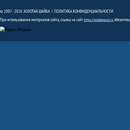
© 2007 - 2026 ЗОЛОТАЯ ШАЙБА |
ПОЛИТИКА КОНФИДЕНЦИАЛЬНОСТИ
При использовании материалов сайта, ссылка на сайт
обязатель
https://goldenpuck.ru