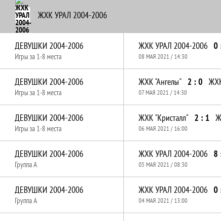
ЖХК УРАЛ 2004-2006
ДЕВУШКИ 2004-2006
ЖХК УРАЛ 2004-2006
0 
Игры за 1-8 места
08 МАЯ 2021 / 14:30
ДЕВУШКИ 2004-2006
ЖХК "Ангелы"
2 : 0
ЖХК
Игры за 1-8 места
07 МАЯ 2021 / 14:30
ДЕВУШКИ 2004-2006
ЖХК "Кристалл"
2 : 1
Ж
Игры за 1-8 места
06 МАЯ 2021 / 16:00
ДЕВУШКИ 2004-2006
ЖХК УРАЛ 2004-2006
8 
Группа A
05 МАЯ 2021 / 08:30
ДЕВУШКИ 2004-2006
ЖХК УРАЛ 2004-2006
0 
Группа A
04 МАЯ 2021 / 13:00