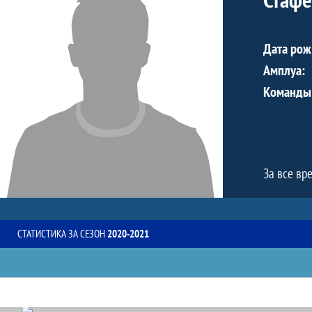
Дата рож
Амплуа:
Команды
За все вр
СТАТИСТИКА ЗА СЕЗОН
2020-2021