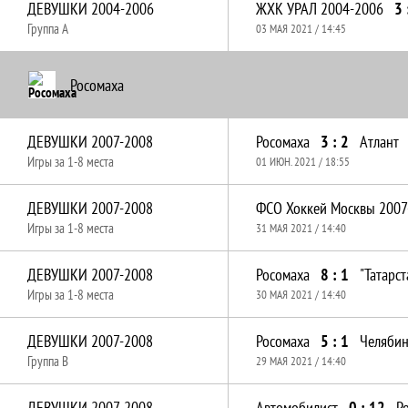
ДЕВУШКИ 2004-2006
ЖХК УРАЛ 2004-2006
3 
Группа A
03 МАЯ 2021 / 14:45
Росомаха
ДЕВУШКИ 2007-2008
Росомаха
3 : 2
Атлант
Игры за 1-8 места
01 ИЮН. 2021 / 18:55
ДЕВУШКИ 2007-2008
Игры за 1-8 места
31 МАЯ 2021 / 14:40
ДЕВУШКИ 2007-2008
Росомаха
8 : 1
"Татарст
Игры за 1-8 места
30 МАЯ 2021 / 14:40
ДЕВУШКИ 2007-2008
Росомаха
5 : 1
Группа B
29 МАЯ 2021 / 14:40
ДЕВУШКИ 2007-2008
Автомобилист
0 : 12
Р