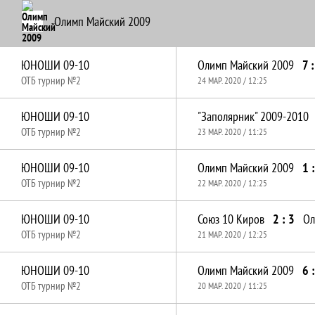
Олимп Майский 2009
ЮНОШИ 09-10
Олимп Майский 2009
7 :
ОТБ турнир №2
24 МАР. 2020 / 12:25
ЮНОШИ 09-10
"Заполярник" 2009-2010
ОТБ турнир №2
23 МАР. 2020 / 11:25
ЮНОШИ 09-10
Олимп Майский 2009
1 
ОТБ турнир №2
22 МАР. 2020 / 12:25
ЮНОШИ 09-10
Союз 10 Киров
2 : 3
Ол
ОТБ турнир №2
21 МАР. 2020 / 12:25
ЮНОШИ 09-10
Олимп Майский 2009
6 
ОТБ турнир №2
20 МАР. 2020 / 11:25