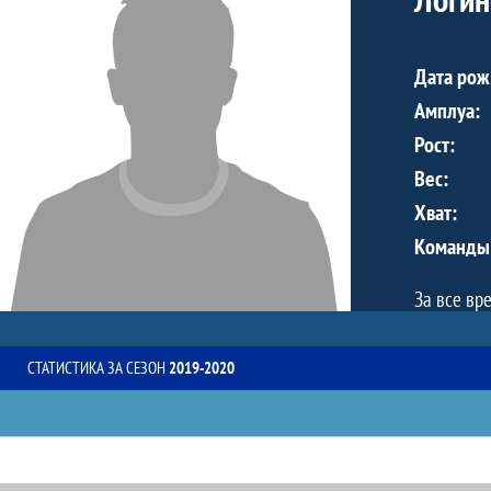
Дата рож
Амплуа:
Рост:
Вес:
Хват:
Команды
За все вр
СТАТИСТИКА ЗА СЕЗОН
2019-2020