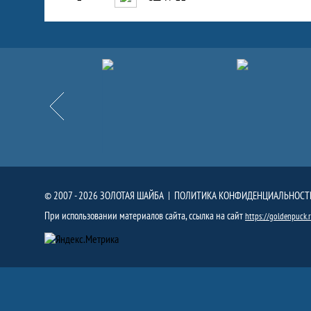
Партнёры
Назад
© 2007 - 2026 ЗОЛОТАЯ ШАЙБА |
ПОЛИТИКА КОНФИДЕНЦИАЛЬНОСТ
При использовании материалов сайта, ссылка на сайт
https://goldenpuck.