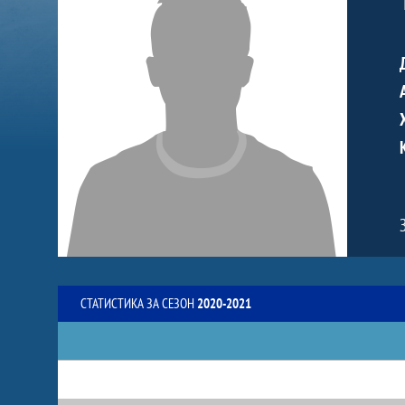
СТАТИСТИКА ЗА СЕЗОН
2020-2021