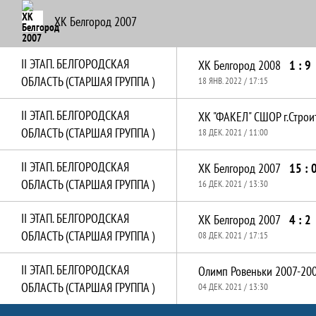
ХК Белгород 2007
II ЭТАП. БЕЛГОРОДСКАЯ
ХК Белгород 2008
1 : 9
ОБЛАСТЬ (СТАРШАЯ ГРУППА )
18 ЯНВ. 2022 / 17:15
II ЭТАП. БЕЛГОРОДСКАЯ
ОБЛАСТЬ (СТАРШАЯ ГРУППА )
18 ДЕК. 2021 / 11:00
II ЭТАП. БЕЛГОРОДСКАЯ
ХК Белгород 2007
15 : 
ОБЛАСТЬ (СТАРШАЯ ГРУППА )
16 ДЕК. 2021 / 13:30
II ЭТАП. БЕЛГОРОДСКАЯ
ХК Белгород 2007
4 : 2
ОБЛАСТЬ (СТАРШАЯ ГРУППА )
08 ДЕК. 2021 / 17:15
II ЭТАП. БЕЛГОРОДСКАЯ
Олимп Ровеньки 2007-20
ОБЛАСТЬ (СТАРШАЯ ГРУППА )
04 ДЕК. 2021 / 13:30