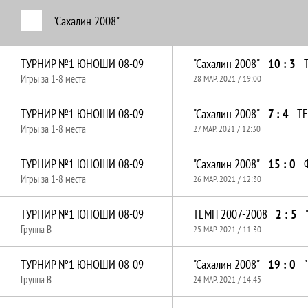
"Сахалин 2008"
ТУРНИР №1 ЮНОШИ 08-09
"Сахалин 2008"
10 : 3
Игры за 1-8 места
28 МАР. 2021 / 19:00
ТУРНИР №1 ЮНОШИ 08-09
"Сахалин 2008"
7 : 4
ТЕ
Игры за 1-8 места
27 МАР. 2021 / 12:30
ТУРНИР №1 ЮНОШИ 08-09
"Сахалин 2008"
15 : 0
Игры за 1-8 места
26 МАР. 2021 / 12:30
ТУРНИР №1 ЮНОШИ 08-09
ТЕМП 2007-2008
2 : 5
Группа B
25 МАР. 2021 / 11:30
ТУРНИР №1 ЮНОШИ 08-09
"Сахалин 2008"
19 : 0
Группа B
24 МАР. 2021 / 14:45