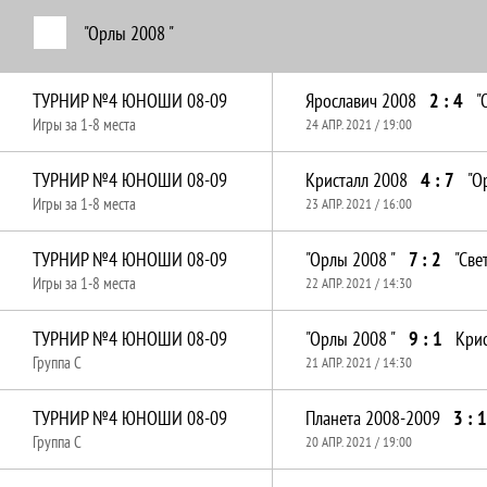
"Орлы 2008 "
ТУРНИР №4 ЮНОШИ 08-09
Ярославич 2008
2 : 4
"
Игры за 1-8 места
24 АПР. 2021 / 19:00
ТУРНИР №4 ЮНОШИ 08-09
Кристалл 2008
4 : 7
"О
Игры за 1-8 места
23 АПР. 2021 / 16:00
ТУРНИР №4 ЮНОШИ 08-09
"Орлы 2008 "
7 : 2
"Све
Игры за 1-8 места
22 АПР. 2021 / 14:30
ТУРНИР №4 ЮНОШИ 08-09
"Орлы 2008 "
9 : 1
Крис
Группа C
21 АПР. 2021 / 14:30
ТУРНИР №4 ЮНОШИ 08-09
Планета 2008-2009
3 : 
Группа C
20 АПР. 2021 / 19:00