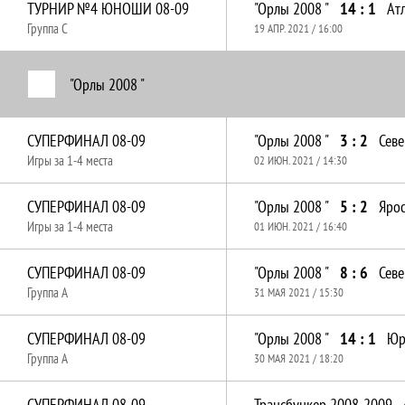
ТУРНИР №4 ЮНОШИ 08-09
"Орлы 2008 "
14 : 1
Ат
Группа C
19 АПР. 2021 / 16:00
"Орлы 2008 "
СУПЕРФИНАЛ 08-09
"Орлы 2008 "
3 : 2
Севе
Игры за 1-4 места
02 ИЮН. 2021 / 14:30
СУПЕРФИНАЛ 08-09
"Орлы 2008 "
5 : 2
Яро
Игры за 1-4 места
01 ИЮН. 2021 / 16:40
СУПЕРФИНАЛ 08-09
"Орлы 2008 "
8 : 6
Севе
Группа A
31 МАЯ 2021 / 15:30
СУПЕРФИНАЛ 08-09
"Орлы 2008 "
14 : 1
Юр
Группа A
30 МАЯ 2021 / 18:20
СУПЕРФИНАЛ 08-09
Трансбункер 2008-2009