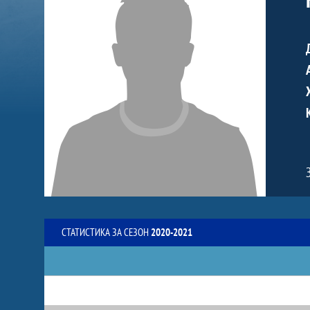
СТАТИСТИКА ЗА СЕЗОН
2020-2021