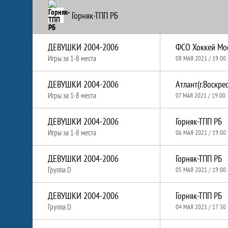
Горняк-ТПП РБ
ДЕВУШКИ 2004-2006
Игры за 1-8 места
08 МАЯ 2021 / 19:00
ДЕВУШКИ 2004-2006
Атлант(г.Воскре
Игры за 1-8 места
07 МАЯ 2021 / 19:00
ДЕВУШКИ 2004-2006
Горняк-ТПП РБ
Игры за 1-8 места
06 МАЯ 2021 / 19:00
ДЕВУШКИ 2004-2006
Горняк-ТПП РБ
Группа D
05 МАЯ 2021 / 19:00
ДЕВУШКИ 2004-2006
Горняк-ТПП РБ
Группа D
04 МАЯ 2021 / 17:30