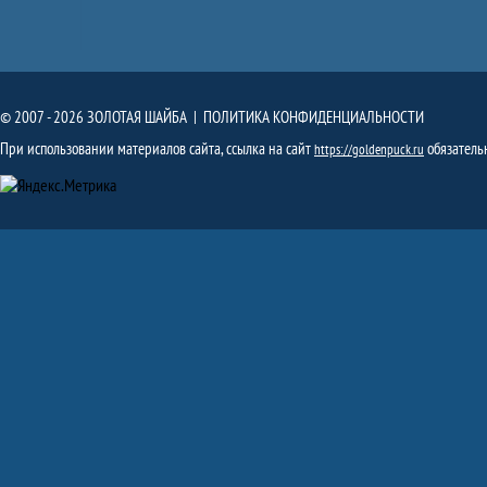
© 2007 - 2026 ЗОЛОТАЯ ШАЙБА |
ПОЛИТИКА КОНФИДЕНЦИАЛЬНОСТИ
При использовании материалов сайта, ссылка на сайт
обязатель
https://goldenpuck.ru