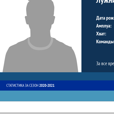
Дата рож
Амплуа:
Хват:
Команды
За все вр
СТАТИСТИКА ЗА СЕЗОН
2020-2021