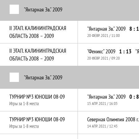
"Янтарная Зв." 2009
II ЭТАП. КАЛИНИНГРАДСКАЯ
"Янтарная Зв." 2009
8 : 1
ОБЛАСТЬ 2008 – 2009
20 ФЕВР. 2021 / 11:00
II ЭТАП. КАЛИНИНГРАДСКАЯ
"Феникс" 2009
1 : 13
"
ОБЛАСТЬ 2008 – 2009
20 ФЕВР. 2021 / 09:20
"Янтарная Зв." 2009
ТУРНИР №3 ЮНОШИ 08-09
"Янтарная Зв." 2009
0 : 8
Игры за 1-8 места
15 АПР. 2021 / 16:05
ТУРНИР №3 ЮНОШИ 08-09
Северная Олимпия 2008 г.
Игры за 1-8 места
14 АПР. 2021 / 12:45