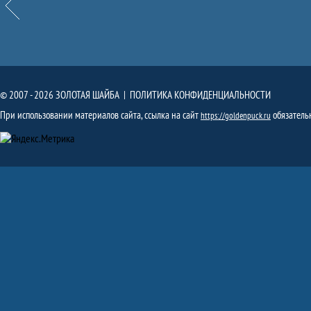
© 2007 - 2026 ЗОЛОТАЯ ШАЙБА |
ПОЛИТИКА КОНФИДЕНЦИАЛЬНОСТИ
При использовании материалов сайта, ссылка на сайт
обязатель
https://goldenpuck.ru