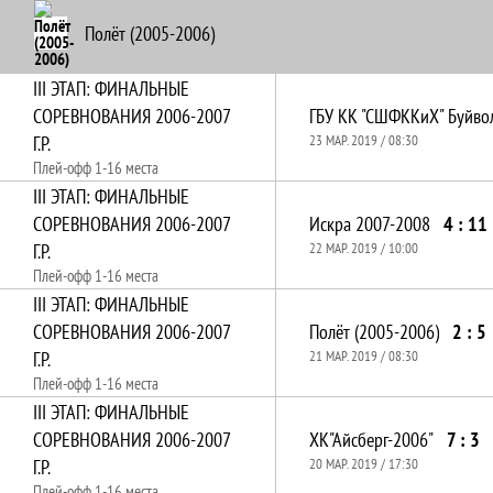
Полёт (2005-2006)
III ЭТАП: ФИНАЛЬНЫЕ
СОРЕВНОВАНИЯ 2006-2007
Г.Р.
23 МАР. 2019 / 08:30
Плей-офф 1-16 места
III ЭТАП: ФИНАЛЬНЫЕ
СОРЕВНОВАНИЯ 2006-2007
Искра 2007-2008
4 : 11
Г.Р.
22 МАР. 2019 / 10:00
Плей-офф 1-16 места
III ЭТАП: ФИНАЛЬНЫЕ
СОРЕВНОВАНИЯ 2006-2007
Полёт (2005-2006)
2 : 5
Г.Р.
21 МАР. 2019 / 08:30
Плей-офф 1-16 места
III ЭТАП: ФИНАЛЬНЫЕ
СОРЕВНОВАНИЯ 2006-2007
ХК"Айсберг-2006"
7 : 3
Г.Р.
20 МАР. 2019 / 17:30
Плей-офф 1-16 места