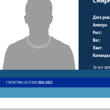
Дата рож
Амплуа:
Рост:
Вес:
Хват:
Команды
За все вр
СТАТИСТИКА ЗА СЕЗОН
2021-2022