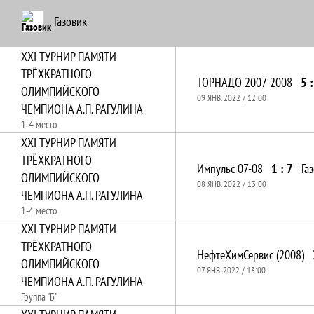
Газовик
XXI ТУРНИР ПАМЯТИ
ТРЁХКРАТНОГО
ТОРНАДО 2007-2008
5 :
ОЛИМПИЙСКОГО
09 ЯНВ. 2022 / 12:00
ЧЕМПИОНА А.П. РАГУЛИНА
1-4 место
XXI ТУРНИР ПАМЯТИ
ТРЁХКРАТНОГО
Импульс 07-08
1 : 7
Га
ОЛИМПИЙСКОГО
08 ЯНВ. 2022 / 13:00
ЧЕМПИОНА А.П. РАГУЛИНА
1-4 место
XXI ТУРНИР ПАМЯТИ
ТРЁХКРАТНОГО
НефтеХимСервис (2008)
ОЛИМПИЙСКОГО
07 ЯНВ. 2022 / 13:00
ЧЕМПИОНА А.П. РАГУЛИНА
Группа "Б"