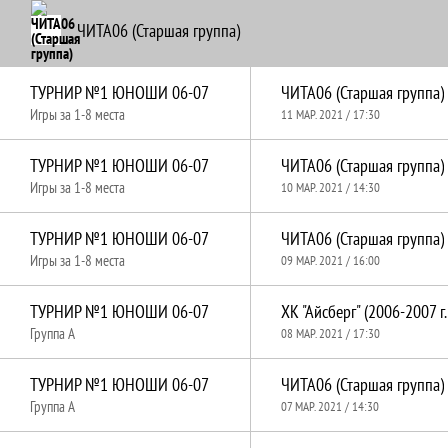
ЧИТА06 (Старшая группа)
ТУРНИР №1 ЮНОШИ 06-07
ЧИТА06 (Старшая группа)
Игры за 1-8 места
11 МАР. 2021 / 17:30
ТУРНИР №1 ЮНОШИ 06-07
ЧИТА06 (Старшая группа)
Игры за 1-8 места
10 МАР. 2021 / 14:30
ТУРНИР №1 ЮНОШИ 06-07
ЧИТА06 (Старшая группа)
Игры за 1-8 места
09 МАР. 2021 / 16:00
ТУРНИР №1 ЮНОШИ 06-07
ХК "Айсберг" (2006-2007 г.
Группа A
08 МАР. 2021 / 17:30
ТУРНИР №1 ЮНОШИ 06-07
ЧИТА06 (Старшая группа)
Группа A
07 МАР. 2021 / 14:30