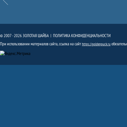
© 2007 - 2026 ЗОЛОТАЯ ШАЙБА |
ПОЛИТИКА КОНФИДЕНЦИАЛЬНОСТИ
При использовании материалов сайта, ссылка на сайт
обязатель
https://goldenpuck.ru