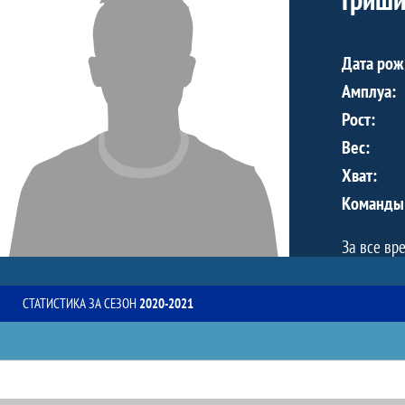
Дата рож
Амплуа:
Рост:
Вес:
Хват:
Команды
За все вр
СТАТИСТИКА ЗА СЕЗОН
2020-2021