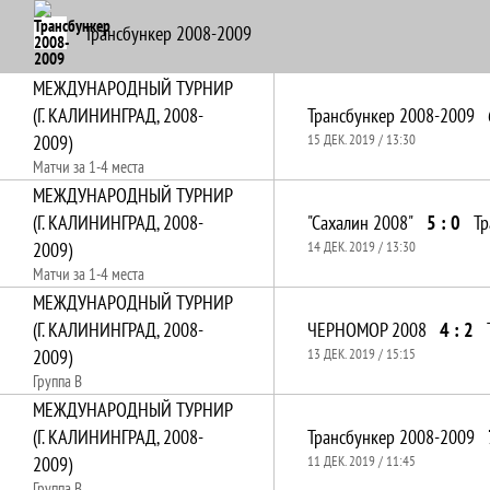
Трансбункер 2008-2009
МЕЖДУНАРОДНЫЙ ТУРНИР
(Г. КАЛИНИНГРАД, 2008-
Трансбункер 2008-2009
2009)
15 ДЕК. 2019 / 13:30
Матчи за 1-4 места
МЕЖДУНАРОДНЫЙ ТУРНИР
(Г. КАЛИНИНГРАД, 2008-
"Сахалин 2008"
5 : 0
Тр
2009)
14 ДЕК. 2019 / 13:30
Матчи за 1-4 места
МЕЖДУНАРОДНЫЙ ТУРНИР
(Г. КАЛИНИНГРАД, 2008-
ЧЕРНОМОР 2008
4 : 2
2009)
13 ДЕК. 2019 / 15:15
Группа B
МЕЖДУНАРОДНЫЙ ТУРНИР
(Г. КАЛИНИНГРАД, 2008-
Трансбункер 2008-2009
2009)
11 ДЕК. 2019 / 11:45
Группа B