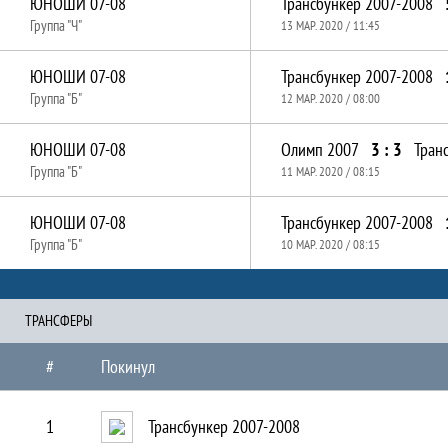
ЮНОШИ 07-08
Трансбункер 2007-2008
Группа "Ч"
13 МАР. 2020 / 11:45
ЮНОШИ 07-08
Трансбункер 2007-2008
Группа "Б"
12 МАР. 2020 / 08:00
ЮНОШИ 07-08
Олимп 2007
3 : 3
Тран
Группа "Б"
11 МАР. 2020 / 08:15
ЮНОШИ 07-08
Трансбункер 2007-2008
Группа "Б"
10 МАР. 2020 / 08:15
ТРАНCФЕРЫ
#
Покинул
1
Трансбункер 2007-2008