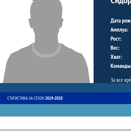
Дата рож
Амплуа:
Рост:
Вес:
Хват:
Команды
За все вр
СТАТИСТИКА ЗА СЕЗОН
2019-2020