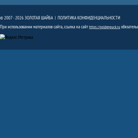
© 2007 - 2026 ЗОЛОТАЯ ШАЙБА |
ПОЛИТИКА КОНФИДЕНЦИАЛЬНОСТИ
При использовании материалов сайта, ссылка на сайт
обязатель
https://goldenpuck.ru