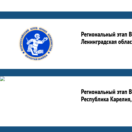
Региональный этап В
Ленинградская облас
Региональный этап В
Республика Карелия,