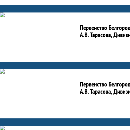
Первенство Белгород
А.В. Тарасова, Дивиз
Первенство Белгород
А.В. Тарасова, Дивиз