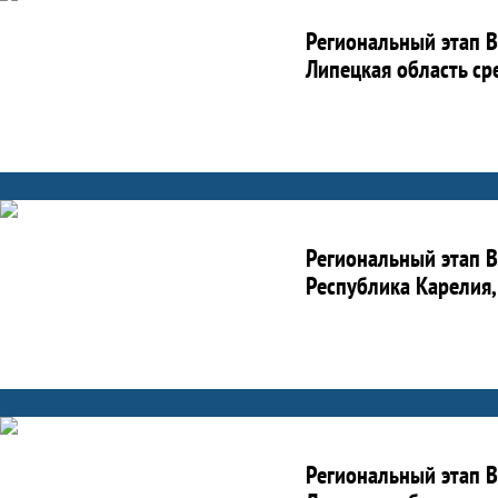
Региональный этап В
Липецкая область ср
Региональный этап В
Республика Карелия,
Региональный этап В