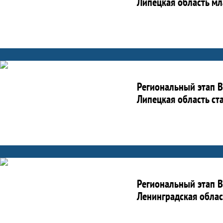
Липецкая область мл
Региональный этап В
Липецкая область ст
Региональный этап В
Ленинградская облас