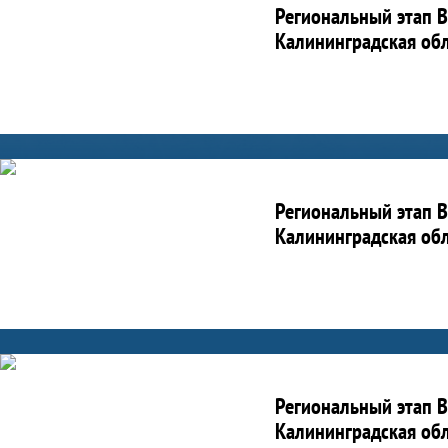
Региональный этап В
Калининградская обл
Региональный этап В
Калининградская обл
Региональный этап В
Калининградская обл