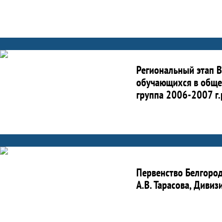
Региональный этап В
обучающихся в обще
группа 2006-2007 г.
Первенство Белгород
А.В. Тарасова, Дивиз