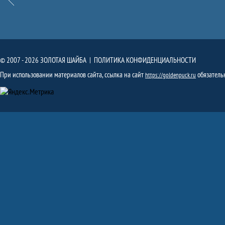
© 2007 - 2026 ЗОЛОТАЯ ШАЙБА |
ПОЛИТИКА КОНФИДЕНЦИАЛЬНОСТИ
При использовании материалов сайта, ссылка на сайт
обязатель
https://goldenpuck.ru