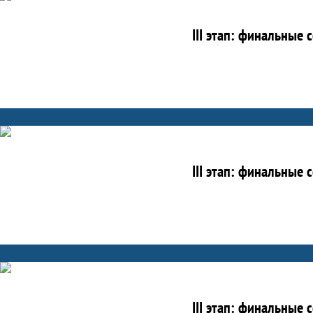
III этап: финальные
III этап: финальные
III этап: финальные